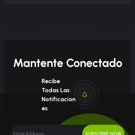
Mantente Conectado
Recibe
Todas Las
Notificacion
Es
SUBSCRIBE NOW