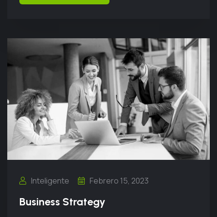
Inteligente
Febrero 15, 2023
Business Strategy