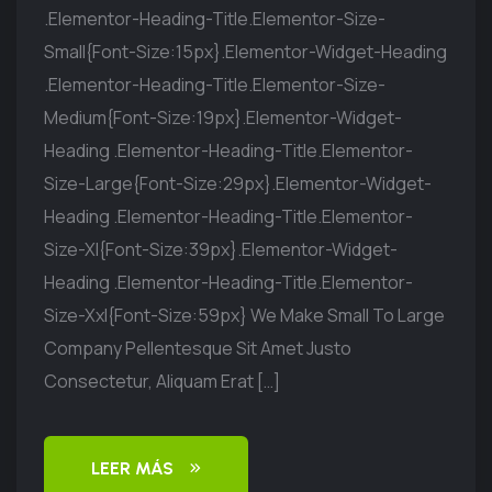
.elementor-Heading-Title.elementor-Size-
Small{font-Size:15px}.elementor-Widget-Heading
.elementor-Heading-Title.elementor-Size-
Medium{font-Size:19px}.elementor-Widget-
Heading .elementor-Heading-Title.elementor-
Size-Large{font-Size:29px}.elementor-Widget-
Heading .elementor-Heading-Title.elementor-
Size-Xl{font-Size:39px}.elementor-Widget-
Heading .elementor-Heading-Title.elementor-
Size-Xxl{font-Size:59px} We Make Small To Large
Company Pellentesque Sit Amet Justo
Consectetur, Aliquam Erat […]
LEER MÁS