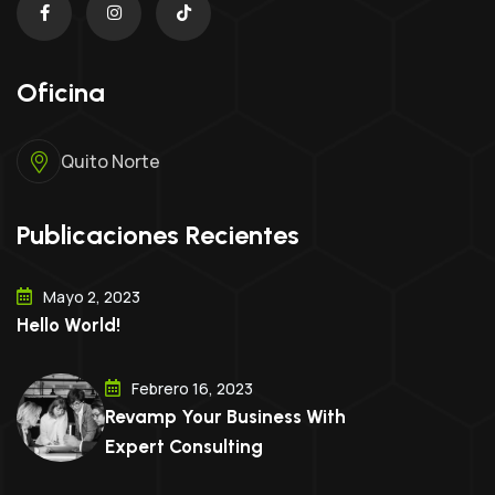
Oficina
Quito Norte
Publicaciones Recientes
Mayo 2, 2023
Hello World!
Febrero 16, 2023
Revamp Your Business With
Expert Consulting