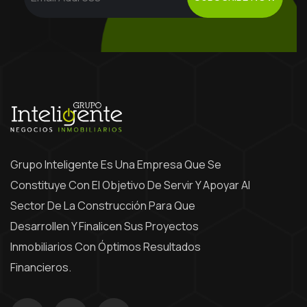
Grupo Inteligente Es Una Empresa Que Se
Constituye Con El Objetivo De Servir Y Apoyar Al
Sector De La Construcción Para Que
Desarrollen Y Finalicen Sus Proyectos
Inmobiliarios Con Óptimos Resultados
Financieros.