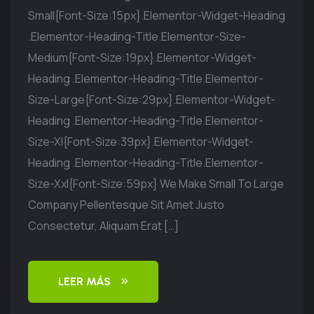
Small{font-Size:15px}.elementor-Widget-Heading
.elementor-Heading-Title.elementor-Size-
Medium{font-Size:19px}.elementor-Widget-
Heading .elementor-Heading-Title.elementor-
Size-Large{font-Size:29px}.elementor-Widget-
Heading .elementor-Heading-Title.elementor-
Size-Xl{font-Size:39px}.elementor-Widget-
Heading .elementor-Heading-Title.elementor-
Size-Xxl{font-Size:59px} We Make Small To Large
Company Pellentesque Sit Amet Justo
Consectetur, Aliquam Erat […]
LEER MÁS