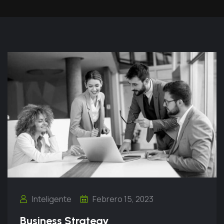
Inteligente
Febrero 15, 2023
Business Strategy