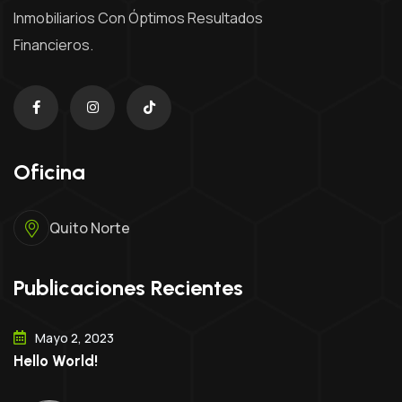
Inmobiliarios Con Óptimos Resultados
Financieros.
Oficina
Quito Norte
Publicaciones Recientes
Mayo 2, 2023
Hello World!