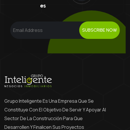
Es
SUBSCRIBE NOW
Grupo Inteligente Es Una Empresa Que Se
Constituye Con El Objetivo De Servir Y Apoyar Al
Sector De La Construcción Para Que
Desarrollen Y Finalicen Sus Proyectos