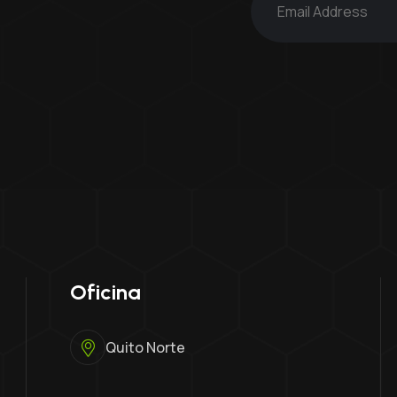
Oficina
Quito Norte