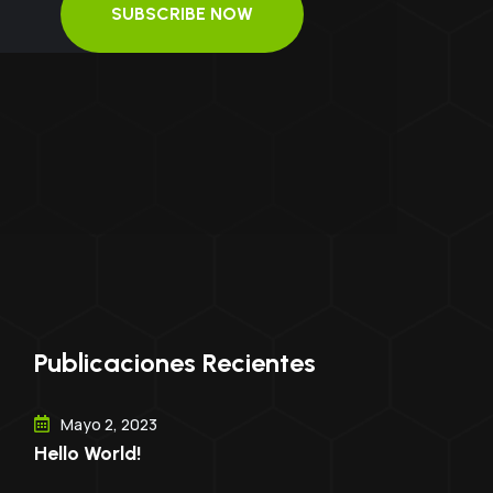
SUBSCRIBE NOW
Publicaciones Recientes
Mayo 2, 2023
Hello World!